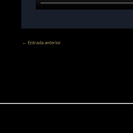
←
Entrada anterior