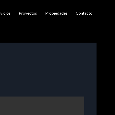
vicios
Proyectos
Propiedades
Contacto