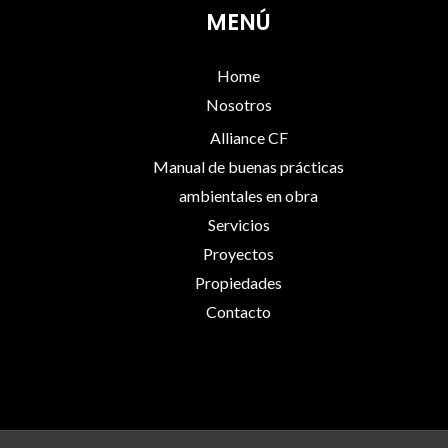
MENÚ
Home
Nosotros
Alliance CF
Manual de buenas prácticas
ambientales en obra
Servicios
Proyectos
Propiedades
Contacto