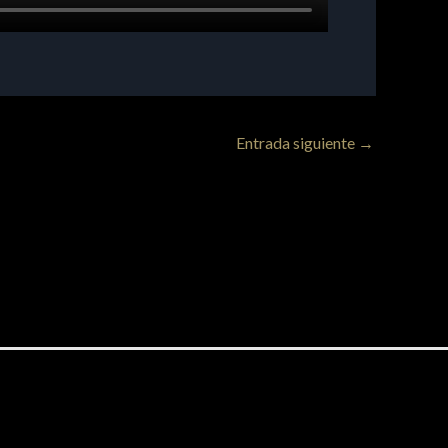
Entrada siguiente
→