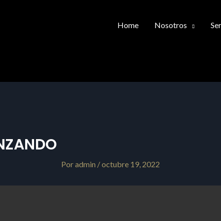
Home
Nosotros
Ser
ANZANDO
Por
admin
/
octubre 19, 2022